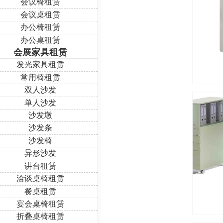
会议椅租赁
会议桌租赁
办公椅租赁
办公桌租赁
会展家具租赁
发光家具租赁
常用椅租赁
双人沙发
单人沙发
沙发墩
沙发条
沙发椅
异形沙发
讲台租赁
洽谈桌椅租赁
餐桌租赁
宴会桌椅租赁
折叠桌椅租赁