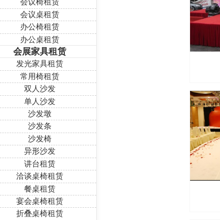
会议椅租赁
会议桌租赁
办公椅租赁
办公桌租赁
会展家具租赁
发光家具租赁
常用椅租赁
双人沙发
单人沙发
沙发墩
沙发条
沙发椅
异形沙发
讲台租赁
洽谈桌椅租赁
餐桌租赁
宴会桌椅租赁
折叠桌椅租赁