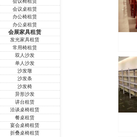
会议椅租赁
会议桌租赁
办公椅租赁
办公桌租赁
会展家具租赁
发光家具租赁
常用椅租赁
双人沙发
单人沙发
沙发墩
沙发条
沙发椅
异形沙发
讲台租赁
洽谈桌椅租赁
餐桌租赁
宴会桌椅租赁
折叠桌椅租赁